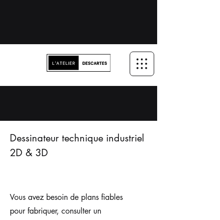
Dessinateur technique industriel
2D & 3D
Vous avez besoin de plans fiables
pour fabriquer, consulter un