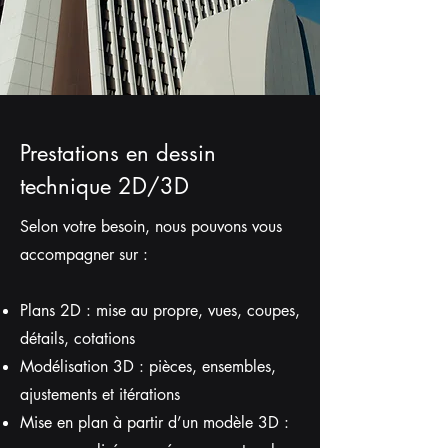
Prestations en dessin
technique 2D/3D
Selon votre besoin, nous pouvons vous
accompagner sur :
Plans 2D : mise au propre, vues, coupes,
détails, cotations
Modélisation 3D : pièces, ensembles,
ajustements et itérations
Mise en plan à partir d’un modèle 3D :