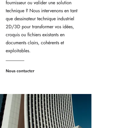
fournisseur ou valider une solution
technique ? Nous intervenons en tant
que dessinateur technique industriel
2D/3D pour transformer vos idées,
croquis ou fichiers existants en
documents clairs, cohérents et
exploitables.
Nous contacter