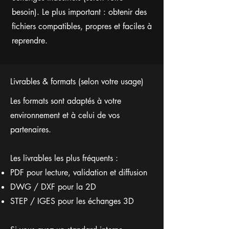
besoin). Le plus important : obtenir des
fichiers compatibles, propres et faciles à
reprendre.
Livrables & formats (selon votre usage)
Les formats sont adaptés à votre
environnement et à celui de vos
partenaires.
Les livrables les plus fréquents :
PDF pour lecture, validation et diffusion
DWG / DXF pour la 2D
STEP / IGES pour les échanges 3D