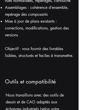
vues normalisées, repérages, cartouche
Assemblages : cohérence d’ensemble,
repérage des composants
Mise à jour de plans existants :
corrections, modifications, gestion des
versions
Objectif : vous fournir des livrables
lisibles, structurés et faciles à transmettre.
Outils et compatibilité
Nous travaillons avec des outils de
dessin et de CAO adaptés aux
échanges industriels (selon votre